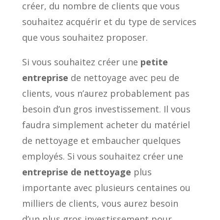
créer, du nombre de clients que vous
souhaitez acquérir et du type de services
que vous souhaitez proposer.
Si vous souhaitez créer une
petite
entreprise
de nettoyage avec peu de
clients, vous n’aurez probablement pas
besoin d’un gros investissement. Il vous
faudra simplement acheter du matériel
de nettoyage et embaucher quelques
employés. Si vous souhaitez créer une
entreprise de nettoyage
plus
importante avec plusieurs centaines ou
milliers de clients, vous aurez besoin
d’un plus gros investissement pour