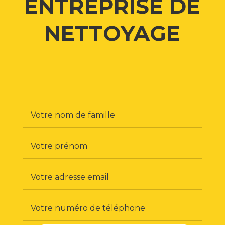
ENTREPRISE DE
NETTOYAGE