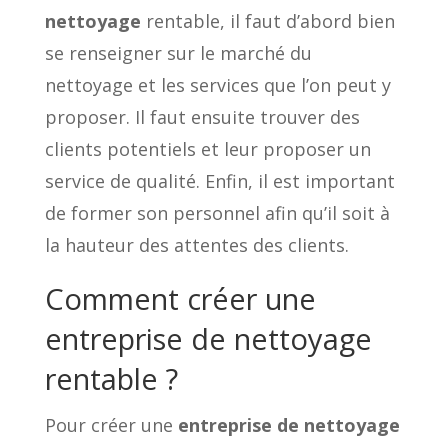
nettoyage
rentable, il faut d’abord bien
se renseigner sur le marché du
nettoyage et les services que l’on peut y
proposer. Il faut ensuite trouver des
clients potentiels et leur proposer un
service de qualité. Enfin, il est important
de former son personnel afin qu’il soit à
la hauteur des attentes des clients.
Comment créer une
entreprise de nettoyage
rentable ?
Pour créer une
entreprise de nettoyage