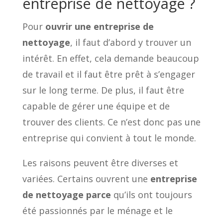
entreprise de nettoyage ?
Pour
ouvrir une entreprise de
nettoyage
, il faut d’abord y trouver un
intérêt. En effet, cela demande beaucoup
de travail et il faut être prêt à s’engager
sur le long terme. De plus, il faut être
capable de gérer une équipe et de
trouver des clients. Ce n’est donc pas une
entreprise qui convient à tout le monde.
Les raisons peuvent être diverses et
variées. Certains ouvrent une
entreprise
de nettoyage parce
qu’ils ont toujours
été passionnés par le ménage et le