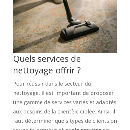
Quels services de
nettoyage offrir ?
Pour réussir dans le secteur du
nettoyage, il est important de proposer
une gamme de services variés et adaptés
aux besoins de la clientèle ciblée. Ainsi, il
faut déterminer quels types de clients on
souhaite acquérir et
quels services
on