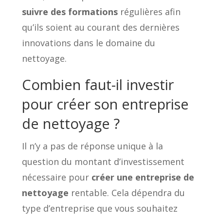
suivre des formations
régulières afin
qu’ils soient au courant des dernières
innovations dans le domaine du
nettoyage.
Combien faut-il investir
pour créer son entreprise
de nettoyage ?
Il n’y a pas de réponse unique à la
question du montant d’investissement
nécessaire pour
créer une entreprise de
nettoyage
rentable. Cela dépendra du
type d’entreprise que vous souhaitez