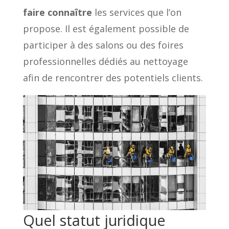
faire connaître
les services que l’on
propose. Il est également possible de
participer à des salons ou des foires
professionnelles dédiés au nettoyage
afin de rencontrer des potentiels clients.
Quel statut juridique