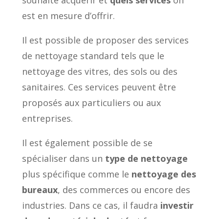
est en mesure d’offrir.
Il est possible de proposer des services
de nettoyage standard tels que le
nettoyage des vitres, des sols ou des
sanitaires. Ces services peuvent être
proposés aux particuliers ou aux
entreprises.
Il est également possible de se
spécialiser dans un
type de nettoyage
plus spécifique comme le
nettoyage des
bureaux
, des commerces ou encore des
industries. Dans ce cas, il faudra
investir