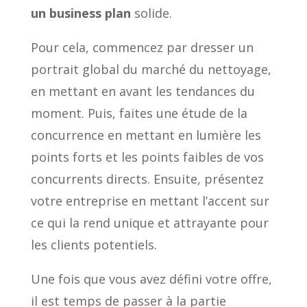
un business plan
solide.
Pour cela, commencez par dresser un
portrait global du marché du nettoyage,
en mettant en avant les tendances du
moment. Puis, faites une étude de la
concurrence en mettant en lumière les
points forts et les points faibles de vos
concurrents directs. Ensuite, présentez
votre entreprise en mettant l’accent sur
ce qui la rend unique et attrayante pour
les clients potentiels.
Une fois que vous avez défini votre offre,
il est temps de passer à la partie