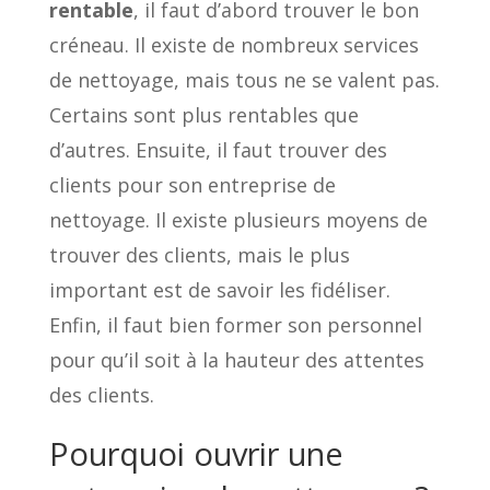
rentable
, il faut d’abord trouver le bon
créneau. Il existe de nombreux services
de nettoyage, mais tous ne se valent pas.
Certains sont plus rentables que
d’autres. Ensuite, il faut trouver des
clients pour son entreprise de
nettoyage. Il existe plusieurs moyens de
trouver des clients, mais le plus
important est de savoir les fidéliser.
Enfin, il faut bien former son personnel
pour qu’il soit à la hauteur des attentes
des clients.
Pourquoi ouvrir une