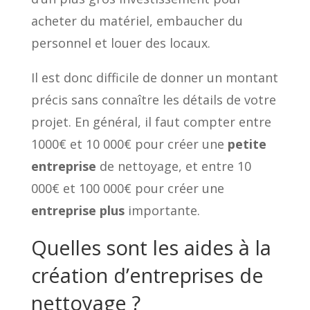
acheter du matériel, embaucher du
personnel et louer des locaux.
Il est donc difficile de donner un montant
précis sans connaître les détails de votre
projet. En général, il faut compter entre
1000€ et 10 000€ pour créer une
petite
entreprise
de nettoyage, et entre 10
000€ et 100 000€ pour créer une
entreprise plus
importante.
Quelles sont les aides à la
création d’entreprises de
nettoyage ?