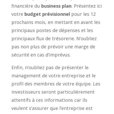
financière du
business plan
. Présentez ici
votre
budget prévisionnel
pour les 12
prochains mois, en mettant en avant les
principaux postes de dépenses et les
principaux flux de trésorerie. N’oubliez
pas non plus de prévoir une marge de
sécurité en cas d’imprévus.
Enfin, n’oubliez pas de présenter le
management de votre entreprise et le
profil des membres de votre équipe. Les
investisseurs seront particulièrement
attentifs à ces informations car ils
veulent s’assurer que l’entreprise est