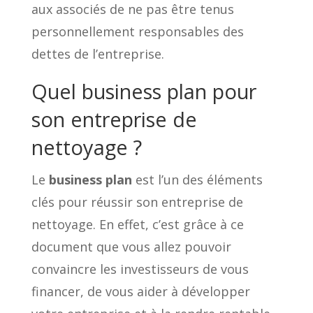
aux associés de ne pas être tenus
personnellement responsables des
dettes de l’entreprise.
Quel business plan pour
son entreprise de
nettoyage ?
Le
business plan
est l’un des éléments
clés pour réussir son entreprise de
nettoyage. En effet, c’est grâce à ce
document que vous allez pouvoir
convaincre les investisseurs de vous
financer, de vous aider à développer