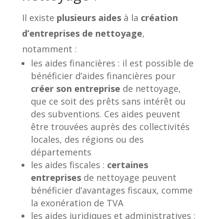
Il existe
plusieurs aides
à la
création
d’entreprises de nettoyage
,
notamment :
les aides financières : il est possible de
bénéficier d’aides financières pour
créer son entreprise
de nettoyage,
que ce soit des prêts sans intérêt ou
des subventions. Ces aides peuvent
être trouvées auprès des collectivités
locales, des régions ou des
départements
les aides fiscales :
certaines
entreprises
de nettoyage peuvent
bénéficier d’avantages fiscaux, comme
la exonération de TVA
les aides juridiques et administratives :