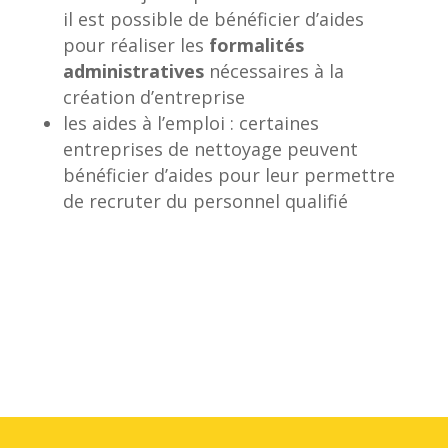
il est possible de bénéficier d’aides
pour réaliser les
formalités
administratives
nécessaires à la
création d’entreprise
les aides à l’emploi : certaines
entreprises de nettoyage peuvent
bénéficier d’aides pour leur permettre
de recruter du personnel qualifié