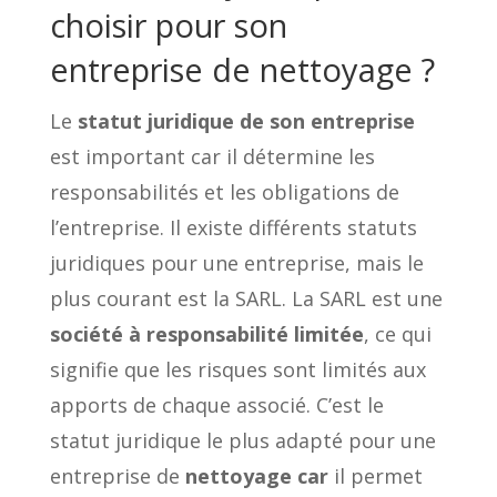
choisir pour son
entreprise de nettoyage ?
Le
statut juridique de son entreprise
est important car il détermine les
responsabilités et les obligations de
l’entreprise. Il existe différents statuts
juridiques pour une entreprise, mais le
plus courant est la SARL. La SARL est une
société à responsabilité limitée
, ce qui
signifie que les risques sont limités aux
apports de chaque associé. C’est le
statut juridique le plus adapté pour une
entreprise de
nettoyage car
il permet