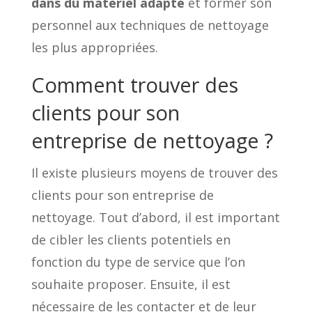
dans du matériel adapté
et former son
personnel aux techniques de nettoyage
les plus appropriées.
Comment trouver des
clients pour son
entreprise de nettoyage ?
Il existe plusieurs moyens de trouver des
clients pour son entreprise de
nettoyage. Tout d’abord, il est important
de cibler les clients potentiels en
fonction du type de service que l’on
souhaite proposer. Ensuite, il est
nécessaire de les contacter et de leur