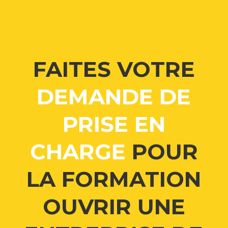
FAITES VOTRE
DEMANDE DE
PRISE EN
CHARGE
POUR
LA FORMATION
OUVRIR UNE