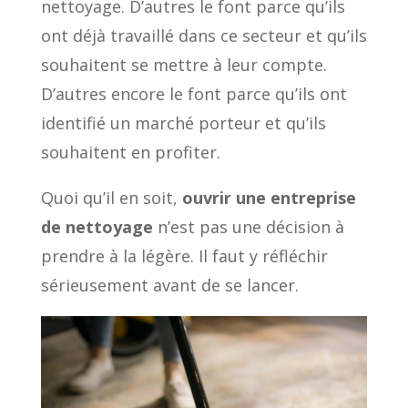
nettoyage. D’autres le font parce qu’ils
ont déjà travaillé dans ce secteur et qu’ils
souhaitent se mettre à leur compte.
D’autres encore le font parce qu’ils ont
identifié un marché porteur et qu’ils
souhaitent en profiter.
Quoi qu’il en soit,
ouvrir une entreprise
de nettoyage
n’est pas une décision à
prendre à la légère. Il faut y réfléchir
sérieusement avant de se lancer.