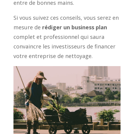
entre de bonnes mains.
Si vous suivez ces conseils, vous serez en
mesure de
rédiger un business plan
complet et professionnel qui saura
convaincre les investisseurs de financer
votre entreprise de nettoyage.