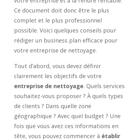
votre entreprise et à la rendre rentable.
Ce document doit donc être le plus
complet et le plus professionnel
possible. Voici quelques conseils pour
rédiger un business plan efficace pour
votre entreprise de nettoyage.
Tout d’abord, vous devez définir
clairement les objectifs de votre
entreprise de nettoyage
. Quels services
souhaitez-vous proposer ? À quels types
de clients ? Dans quelle zone
géographique ? Avec quel budget ? Une
fois que vous avez ces informations en
tête, vous pouvez commencer à
établir