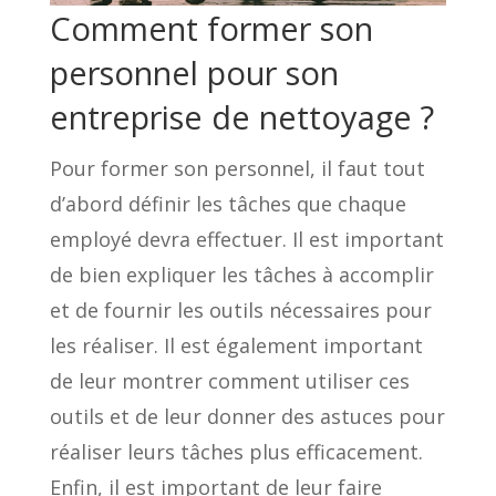
Comment former son
personnel pour son
entreprise de nettoyage ?
Pour former son personnel, il faut tout
d’abord définir les tâches que chaque
employé devra effectuer. Il est important
de bien expliquer les tâches à accomplir
et de fournir les outils nécessaires pour
les réaliser. Il est également important
de leur montrer comment utiliser ces
outils et de leur donner des astuces pour
réaliser leurs tâches plus efficacement.
Enfin, il est important de leur faire