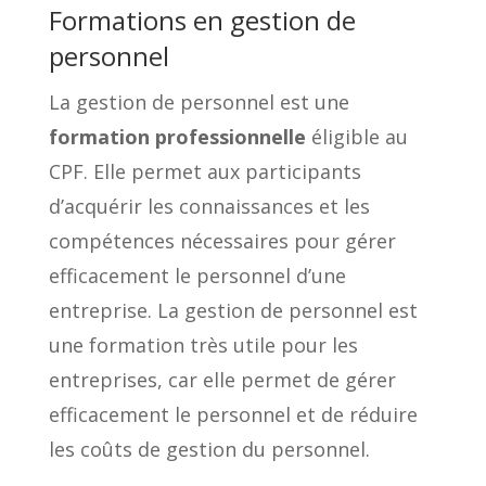
Formations en gestion de
personnel
La gestion de personnel est une
formation professionnelle
éligible au
CPF. Elle permet aux participants
d’acquérir les connaissances et les
compétences nécessaires pour gérer
efficacement le personnel d’une
entreprise. La gestion de personnel est
une formation très utile pour les
entreprises, car elle permet de gérer
efficacement le personnel et de réduire
les coûts de gestion du personnel.