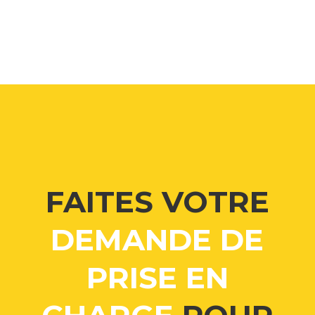
FAITES VOTRE
DEMANDE DE
PRISE EN