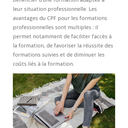
leur situation professionnelle. Les
avantages du CPF pour les formations
professionnelles sont multiples : il
permet notamment de faciliter l’accès à
la formation, de favoriser la réussite des
formations suivies et de diminuer les
coûts liés à la formation.