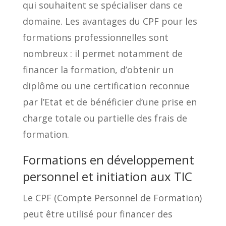
qui souhaitent se spécialiser dans ce
domaine. Les avantages du CPF pour les
formations professionnelles sont
nombreux : il permet notamment de
financer la formation, d’obtenir un
diplôme ou une certification reconnue
par l’Etat et de bénéficier d’une prise en
charge totale ou partielle des frais de
formation.
Formations en développement
personnel et initiation aux TIC
Le CPF (Compte Personnel de Formation)
peut être utilisé pour financer des