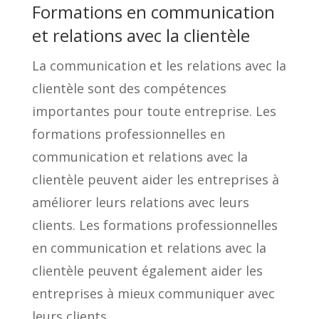
Formations en communication
et relations avec la clientèle
La communication et les relations avec la
clientèle sont des compétences
importantes pour toute entreprise. Les
formations professionnelles en
communication et relations avec la
clientèle peuvent aider les entreprises à
améliorer leurs relations avec leurs
clients. Les formations professionnelles
en communication et relations avec la
clientèle peuvent également aider les
entreprises à mieux communiquer avec
leurs clients.