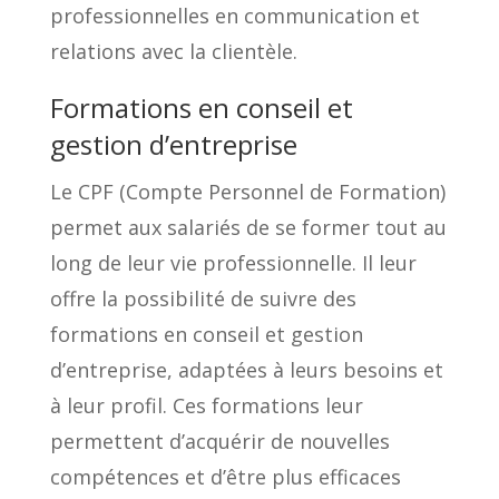
professionnelles en communication et
relations avec la clientèle.
Formations en conseil et
gestion d’entreprise
Le CPF (Compte Personnel de Formation)
permet aux salariés de se former tout au
long de leur vie professionnelle. Il leur
offre la possibilité de suivre des
formations en conseil et gestion
d’entreprise, adaptées à leurs besoins et
à leur profil. Ces formations leur
permettent d’acquérir de nouvelles
compétences et d’être plus efficaces