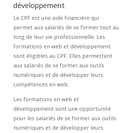
développement
Le CPF est une aide financière qui
permet aux salariés de se former tout au
long de leur vie professionnelle. Les
formations en web et développement
sont éligibles au CPF. Elles permettent
aux salariés de se former aux outils
numériques et de développer leurs
compétences en web.
Les formations en web et
développement sont une opportunité
pour les salariés de se former aux outils
numériques et de développer leurs