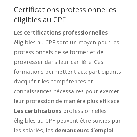
Certifications professionnelles
éligibles au CPF
Les
certifications professionnelles
éligibles au CPF sont un moyen pour les
professionnels de se former et de
progresser dans leur carrière. Ces
formations permettent aux participants
d’acquérir les compétences et
connaissances nécessaires pour exercer
leur profession de manière plus efficace.
Les certifications
professionnelles
éligibles au CPF peuvent être suivies par
les salariés, les
demandeurs d’emploi
,