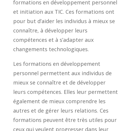
formations en développement personnel
et initiation aux TIC. Ces formations ont
pour but d’aider les individus à mieux se
connaître, à développer leurs
compétences et à s’adapter aux
changements technologiques.
Les formations en développement
personnel permettent aux individus de
mieux se connaître et de développer
leurs compétences. Elles leur permettent
également de mieux comprendre les
autres et de gérer leurs relations. Ces
formations peuvent être très utiles pour
ceux qui veulent progresser dans leur