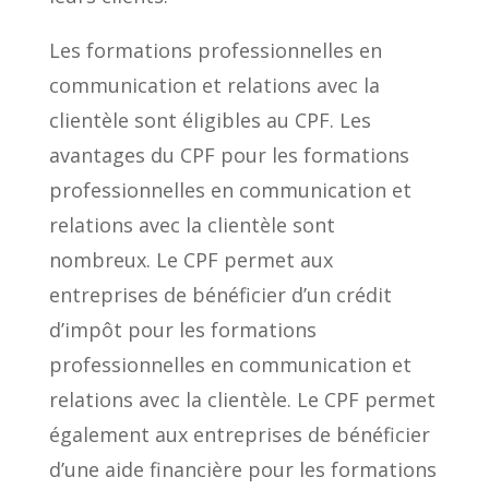
Les formations professionnelles en
communication et relations avec la
clientèle sont éligibles au CPF. Les
avantages du CPF pour les formations
professionnelles en communication et
relations avec la clientèle sont
nombreux. Le CPF permet aux
entreprises de bénéficier d’un crédit
d’impôt pour les formations
professionnelles en communication et
relations avec la clientèle. Le CPF permet
également aux entreprises de bénéficier
d’une aide financière pour les formations