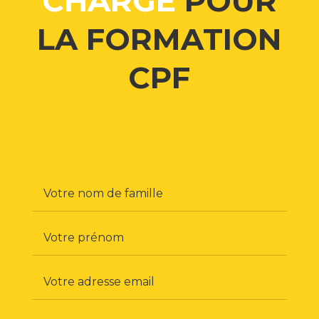
CHARGE
POUR
LA FORMATION
CPF