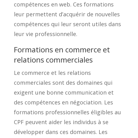
compétences en web. Ces formations
leur permettent d’acquérir de nouvelles
compétences qui leur seront utiles dans
leur vie professionnelle.
Formations en commerce et
relations commerciales
Le commerce et les relations
commerciales sont des domaines qui
exigent une bonne communication et
des compétences en négociation. Les
formations professionnelles éligibles au
CPF peuvent aider les individus à se
développer dans ces domaines. Les