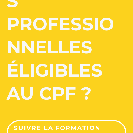
S
PROFESSIO
NNELLES
ÉLIGIBLES
AU CPF ?
SUIVRE LA FORMATION