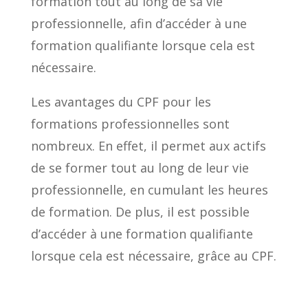
formation tout au long de sa vie
professionnelle, afin d’accéder à une
formation qualifiante lorsque cela est
nécessaire.
Les avantages du CPF pour les
formations professionnelles sont
nombreux. En effet, il permet aux actifs
de se former tout au long de leur vie
professionnelle, en cumulant les heures
de formation. De plus, il est possible
d’accéder à une formation qualifiante
lorsque cela est nécessaire, grâce au CPF.