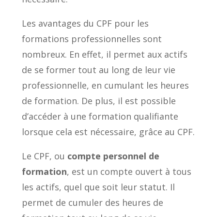
Les avantages du CPF pour les
formations professionnelles sont
nombreux. En effet, il permet aux actifs
de se former tout au long de leur vie
professionnelle, en cumulant les heures
de formation. De plus, il est possible
d’accéder à une formation qualifiante
lorsque cela est nécessaire, grâce au CPF.
Le CPF, ou
compte personnel de
formation
, est un compte ouvert à tous
les actifs, quel que soit leur statut. Il
permet de cumuler des heures de