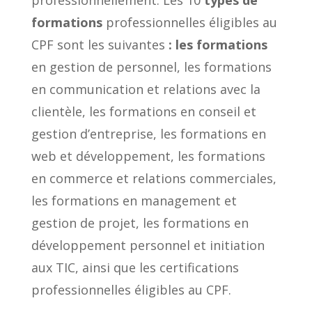
formations
professionnelles éligibles au
CPF sont les suivantes
: les formations
en gestion de personnel, les formations
en communication et relations avec la
clientèle, les formations en conseil et
gestion d’entreprise, les formations en
web et développement, les formations
en commerce et relations commerciales,
les formations en management et
gestion de projet, les formations en
développement personnel et initiation
aux TIC, ainsi que les certifications
professionnelles éligibles au CPF.