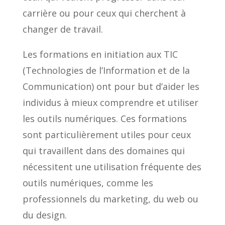
carrière ou pour ceux qui cherchent à
changer de travail.
Les formations en initiation aux TIC
(Technologies de l’Information et de la
Communication) ont pour but d’aider les
individus à mieux comprendre et utiliser
les outils numériques. Ces formations
sont particulièrement utiles pour ceux
qui travaillent dans des domaines qui
nécessitent une utilisation fréquente des
outils numériques, comme les
professionnels du marketing, du web ou
du design.