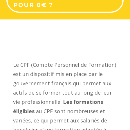
POUR 0€ ?
Le CPF (Compte Personnel de Formation)
est un dispositif mis en place par le
gouvernement français qui permet aux
actifs de se former tout au long de leur
vie professionnelle.
Les formations
éligibles
au CPF sont nombreuses et
variées, ce qui permet aux salariés de
bénéficier d’une formation adaptée à