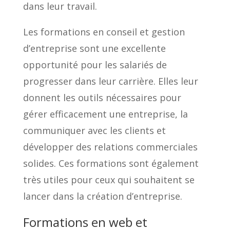
dans leur travail.
Les formations en conseil et gestion
d’entreprise sont une excellente
opportunité pour les salariés de
progresser dans leur carrière. Elles leur
donnent les outils nécessaires pour
gérer efficacement une entreprise, la
communiquer avec les clients et
développer des relations commerciales
solides. Ces formations sont également
très utiles pour ceux qui souhaitent se
lancer dans la création d’entreprise.
Formations en web et