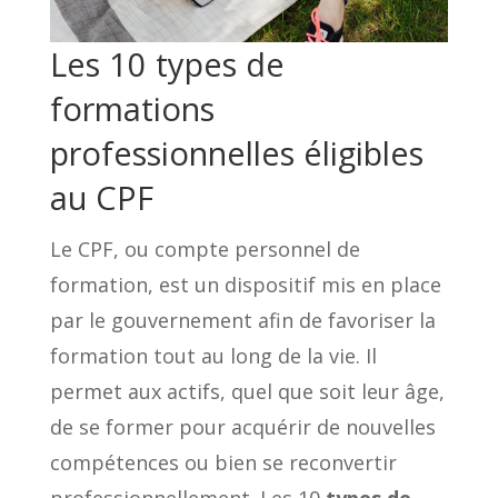
Les 10 types de
formations
professionnelles éligibles
au CPF
Le CPF, ou compte personnel de
formation, est un dispositif mis en place
par le gouvernement afin de favoriser la
formation tout au long de la vie. Il
permet aux actifs, quel que soit leur âge,
de se former pour acquérir de nouvelles
compétences ou bien se reconvertir
professionnellement. Les 10
types de