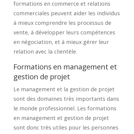
formations en commerce et relations
commerciales peuvent aider les individus
à mieux comprendre les processus de
vente, à développer leurs compétences
en négociation, et à mieux gérer leur
relation avec la clientèle.
Formations en management et
gestion de projet
Le management et la gestion de projet
sont des domaines très importants dans
le monde professionnel. Les formations
en management et gestion de projet
sont donc très utiles pour les personnes