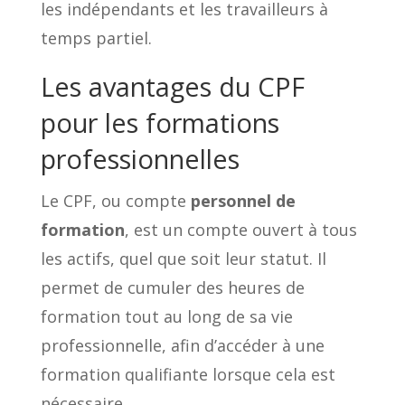
les indépendants et les travailleurs à
temps partiel.
Les avantages du CPF
pour les formations
professionnelles
Le CPF, ou compte
personnel de
formation
, est un compte ouvert à tous
les actifs, quel que soit leur statut. Il
permet de cumuler des heures de
formation tout au long de sa vie
professionnelle, afin d’accéder à une
formation qualifiante lorsque cela est
nécessaire.