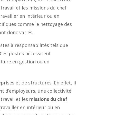
 travail et les missions du chef
ravailler en intérieur ou en
écifiques comme le nettoyage des
ont donc variés.
tes à responsabilités tels que
 Ces postes nécessitent
taire en gestion ou en
rises et de structures. En effet, il
t d’employeurs, une collectivité
travail et les
missions du chef
ravailler en intérieur ou en