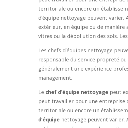
territoriale ou encore un établisseme
d’équipe nettoyage peuvent varier. A
extérieur, en équipe ou de manière
vitres ou la dépollution des sols. L
Les chefs d’équipes nettoyage peuve
responsable du service propreté ou 
généralement une expérience profes
management.
Le
chef d’équipe nettoyage
peut exe
peut travailler pour une entreprise
territoriale ou encore un établisseme
d’équipe
nettoyage peuvent varier. A