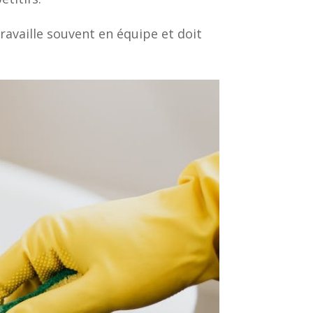
ravaille souvent en équipe et doit