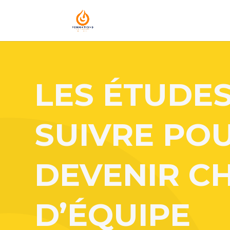
LES ÉTUDES
SUIVRE PO
DEVENIR C
D’ÉQUIPE