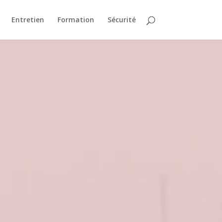
Entretien
Formation
Sécurité