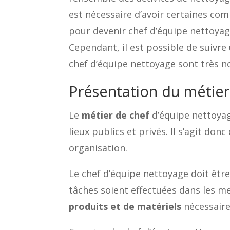
est nécessaire d’avoir certaines co
pour devenir chef d’équipe nettoya
Cependant, il est possible de suivr
chef d’équipe nettoyage sont très n
Présentation du métier
Le
métier de chef
d’équipe nettoyage
lieux publics et privés. Il s’agit do
organisation.
Le chef d’équipe nettoyage doit être
tâches soient effectuées dans les me
produits et de matériels
nécessaire