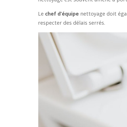
Le
chef d’équipe
nettoyage doit égal
respecter des délais serrés.