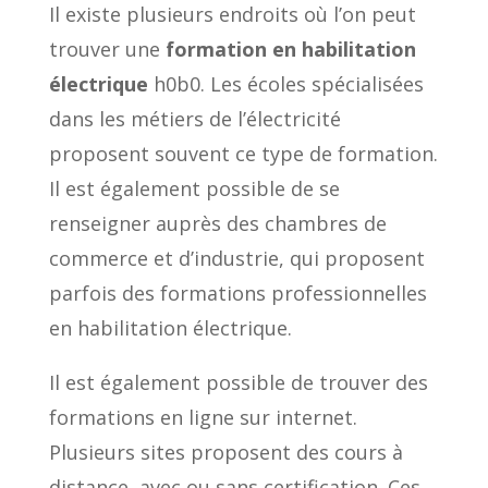
Il existe plusieurs endroits où l’on peut
trouver une
formation en habilitation
électrique
h0b0. Les écoles spécialisées
dans les métiers de l’électricité
proposent souvent ce type de formation.
Il est également possible de se
renseigner auprès des chambres de
commerce et d’industrie, qui proposent
parfois des formations professionnelles
en habilitation électrique.
Il est également possible de trouver des
formations en ligne sur internet.
Plusieurs sites proposent des cours à
distance, avec ou sans certification. Ces