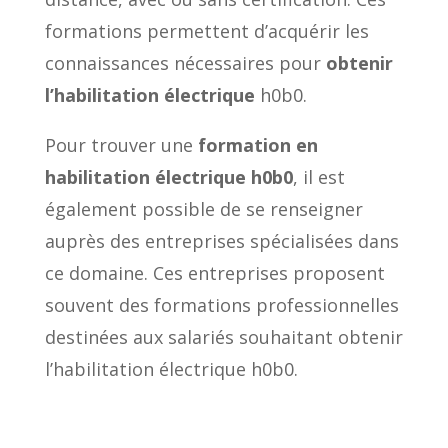
formations permettent d’acquérir les
connaissances nécessaires pour
obtenir
l’habilitation électrique
h0b0.
Pour trouver une
formation en
habilitation électrique h0b0
, il est
également possible de se renseigner
auprès des entreprises spécialisées dans
ce domaine. Ces entreprises proposent
souvent des formations professionnelles
destinées aux salariés souhaitant obtenir
l’habilitation électrique h0b0.