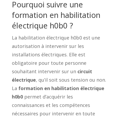
Pourquoi suivre une
formation en habilitation
électrique h0b0 ?
La habilitation électrique h0b0 est une
autorisation à intervenir sur les
installations électriques. Elle est
obligatoire pour toute personne
souhaitant intervenir sur un
circuit
électrique
, qu’il soit sous tension ou non.
La
formation en habilitation électrique
h0b0
permet d’acquérir les
connaissances et les compétences
nécessaires pour intervenir en toute