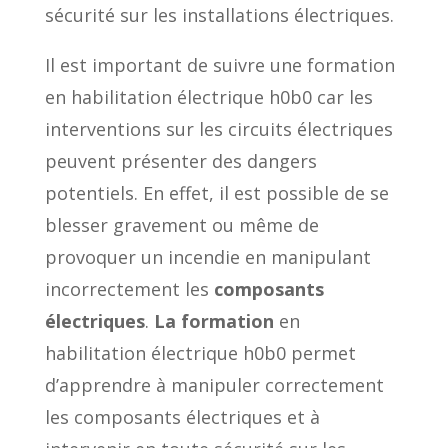
sécurité sur les installations électriques.
Il est important de suivre une formation
en habilitation électrique h0b0 car les
interventions sur les circuits électriques
peuvent présenter des dangers
potentiels. En effet, il est possible de se
blesser gravement ou même de
provoquer un incendie en manipulant
incorrectement les
composants
électriques
.
La formation
en
habilitation électrique h0b0 permet
d’apprendre à manipuler correctement
les composants électriques et à