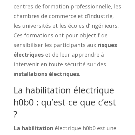
centres de formation professionnelle, les
chambres de commerce et d’industrie,
les universités et les écoles d’ingénieurs.
Ces formations ont pour objectif de
sensibiliser les participants aux
risques
électriques
et de leur apprendre à
intervenir en toute sécurité sur des
installations électriques
.
La habilitation électrique
h0b0 : qu’est-ce que c’est
?
La habilitation
électrique h0b0 est une