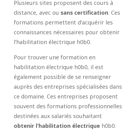
Plusieurs sites proposent des cours à
distance, avec ou
sans certification
. Ces
formations permettent d’acquérir les
connaissances nécessaires pour obtenir
l’habilitation électrique h0b0.
Pour trouver une formation en
habilitation électrique h0b0, il est
également possible de se renseigner
auprès des entreprises spécialisées dans
ce domaine. Ces entreprises proposent
souvent des formations professionnelles
destinées aux salariés souhaitant
obtenir l’habilitation électrique
h0b0.