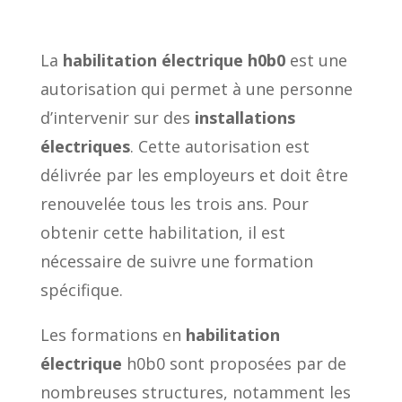
La
habilitation électrique h0b0
est une
autorisation qui permet à une personne
d’intervenir sur des
installations
électriques
. Cette autorisation est
délivrée par les employeurs et doit être
renouvelée tous les trois ans. Pour
obtenir cette habilitation, il est
nécessaire de suivre une formation
spécifique.
Les formations en
habilitation
électrique
h0b0 sont proposées par de
nombreuses structures, notamment les