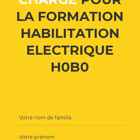
LA FORMATION
HABILITATION
ELECTRIQUE
H0B0