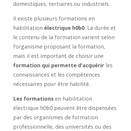
domestiques, tertiaires ou industriels.
Il existe plusieurs formations en
habilitation
électrique h0b0
. La durée et
le contenu de la formation varient selon
l’organisme proposant la formation,
mais il est important de choisir une
formation qui permette d’acquérir
les
connaissances et les compétences
nécessaires pour être habilité.
Les formations
en habilitation
électrique h0b0 peuvent être dispensées
par des organismes de formation
professionnelle, des universités ou des