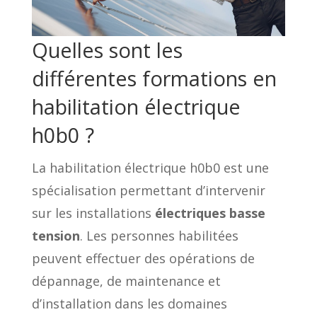
Quelles sont les
différentes formations en
habilitation électrique
h0b0 ?
La habilitation électrique h0b0 est une
spécialisation permettant d’intervenir
sur les installations
électriques basse
tension
. Les personnes habilitées
peuvent effectuer des opérations de
dépannage, de maintenance et
d’installation dans les domaines