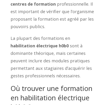
centres de formation
professionnelle. Il
est important de vérifier que l’organisme
proposant la formation est agréé par les
pouvoirs publics.
La plupart des formations en
habilitation électrique h0b0
sont à
dominante théorique, mais certaines
peuvent inclure des modules pratiques
permettant aux stagiaires d’acquérir les
gestes professionnels nécessaires.
Où trouver une formation
en habilitation électrique