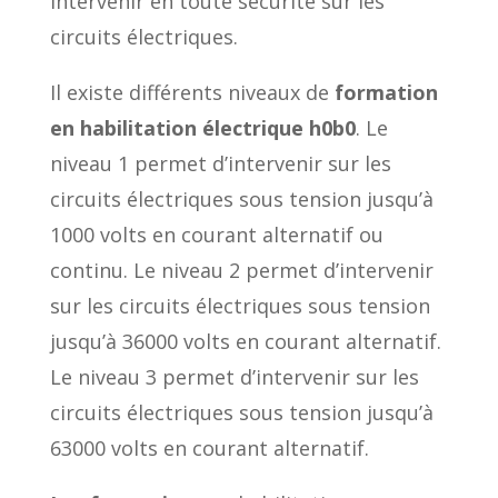
intervenir en toute sécurité sur les
circuits électriques.
Il existe différents niveaux de
formation
en habilitation électrique h0b0
. Le
niveau 1 permet d’intervenir sur les
circuits électriques sous tension jusqu’à
1000 volts en courant alternatif ou
continu. Le niveau 2 permet d’intervenir
sur les circuits électriques sous tension
jusqu’à 36000 volts en courant alternatif.
Le niveau 3 permet d’intervenir sur les
circuits électriques sous tension jusqu’à
63000 volts en courant alternatif.