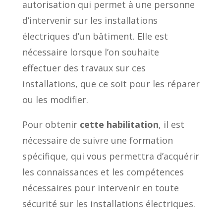
autorisation qui permet à une personne
d’intervenir sur les installations
électriques d’un bâtiment. Elle est
nécessaire lorsque l’on souhaite
effectuer des travaux sur ces
installations, que ce soit pour les réparer
ou les modifier.
Pour obtenir
cette habilitation
, il est
nécessaire de suivre une formation
spécifique, qui vous permettra d’acquérir
les connaissances et les compétences
nécessaires pour intervenir en toute
sécurité sur les installations électriques.