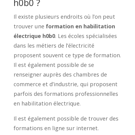
h0b0 ?
Il existe plusieurs endroits où l’on peut
trouver une
formation en habilitation
électrique h0b0
. Les écoles spécialisées
dans les métiers de l’électricité
proposent souvent ce type de formation.
Il est également possible de se
renseigner auprès des chambres de
commerce et d’industrie, qui proposent
parfois des formations professionnelles
en habilitation électrique.
Il est également possible de trouver des
formations en ligne sur internet.