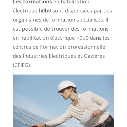
Les formations
en habilitation
électrique h0b0 sont dispensées par des
organismes de formation spécialisés. Il
est possible de trouver des formations
en habilitation électrique h0b0 dans les
centres de Formation professionnelle
des Industries Electriques et Gazières
(CFIEG).