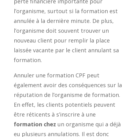
perte financière importante pour
l’organisme, surtout si la formation est
annulée à la dernière minute. De plus,
l’organisme doit souvent trouver un
nouveau client pour remplir la place
laissée vacante par le client annulant sa
formation.
Annuler une formation CPF peut
également avoir des conséquences sur la
réputation de l’organisme de formation.
En effet, les clients potentiels peuvent
être réticents à s’inscrire à une
formation chez
un organisme qui a déjà
eu plusieurs annulations. Il est donc