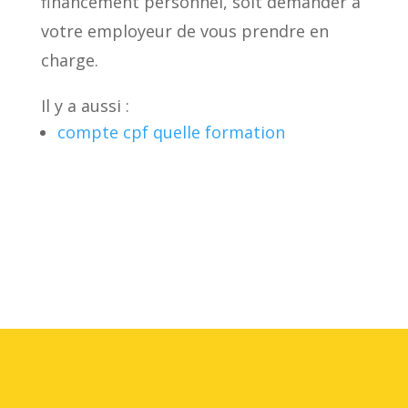
financement personnel, soit demander à
votre employeur de vous prendre en
charge.
Il y a aussi :
compte cpf quelle formation