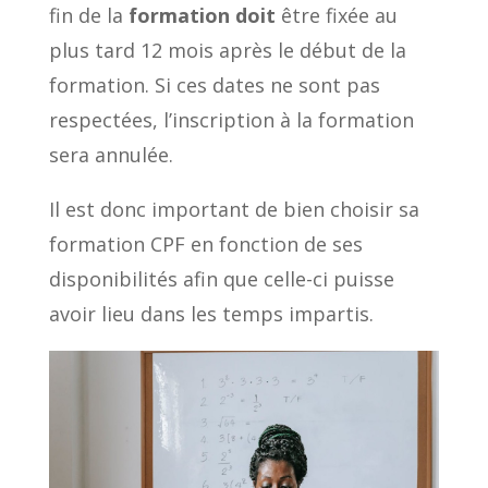
fin de la
formation doit
être fixée au
plus tard 12 mois après le début de la
formation. Si ces dates ne sont pas
respectées, l’inscription à la formation
sera annulée.
Il est donc important de bien choisir sa
formation CPF en fonction de ses
disponibilités afin que celle-ci puisse
avoir lieu dans les temps impartis.