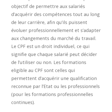
objectif de permettre aux salariés
d’acquérir des compétences tout au long
de leur carrière, afin qu’ils puissent
évoluer professionnellement et s’adapter
aux changements du marché du travail.
Le CPF est un droit individuel, ce qui
signifie que chaque salarié peut décider
de l’utiliser ou non. Les formations
eligible au CPF sont celles qui
permettent d’acquérir une qualification
reconnue par l’Etat ou les professionnels
(pour les formations professionnelles
continues).