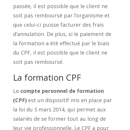
passée, il est possible que le client ne
soit pas remboursé par l’organisme et
que celui-ci puisse facturer des frais
d’annulation. De plus, si le paiement de
la formation a été effectué par le biais
du CPF, il est possible que le client ne
soit pas remboursé.
La formation CPF
Le
compte personnel de formation
(CPF)
est un dispositif mis en place par
la loi du 5 mars 2014, qui permet aux
salariés de se former tout au long de
leur vie professionnelle. Le CPF a pour