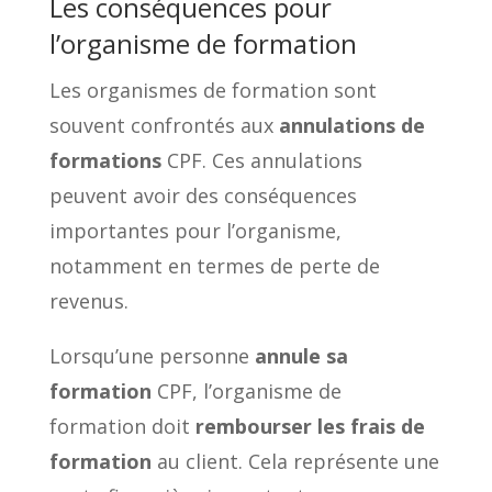
Les conséquences pour
l’organisme de formation
Les organismes de formation sont
souvent confrontés aux
annulations de
formations
CPF. Ces annulations
peuvent avoir des conséquences
importantes pour l’organisme,
notamment en termes de perte de
revenus.
Lorsqu’une personne
annule sa
formation
CPF, l’organisme de
formation doit
rembourser les frais de
formation
au client. Cela représente une