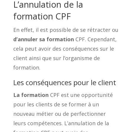
L’annulation de la
formation CPF
En effet, il est possible de se rétracter ou
d’annuler sa formation
CPF. Cependant,
cela peut avoir des conséquences sur le
client ainsi que sur l’organisme de
formation.
Les conséquences pour le client
La formation
CPF est une opportunité
pour les clients de se former à un
nouveau métier ou de perfectionner
leurs compétences. L’annulation de la