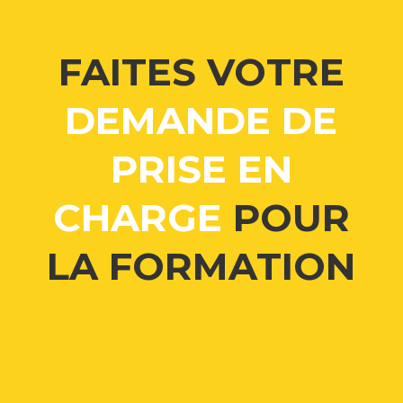
FAITES VOTRE
DEMANDE DE
PRISE EN
CHARGE
POUR
LA FORMATION