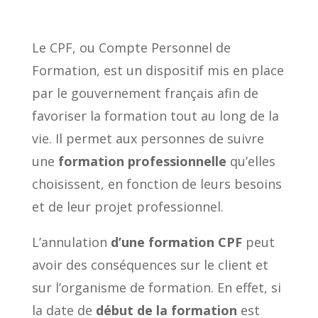
Le CPF, ou Compte Personnel de
Formation, est un dispositif mis en place
par le gouvernement français afin de
favoriser la formation tout au long de la
vie. Il permet aux personnes de suivre
une
formation professionnelle
qu’elles
choisissent, en fonction de leurs besoins
et de leur projet professionnel.
L’annulation
d’une formation CPF
peut
avoir des conséquences sur le client et
sur l’organisme de formation. En effet, si
la date de
début de la formation
est