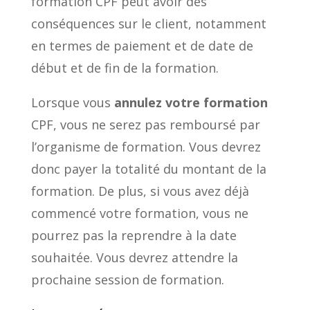
formation CPF peut avoir des
conséquences sur le client, notamment
en termes de paiement et de date de
début et de fin de la formation.
Lorsque vous
annulez votre formation
CPF, vous ne serez pas remboursé par
l’organisme de formation. Vous devrez
donc payer la totalité du montant de la
formation. De plus, si vous avez déjà
commencé votre formation, vous ne
pourrez pas la reprendre à la date
souhaitée. Vous devrez attendre la
prochaine session de formation.