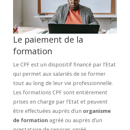
Le paiement de la
formation
Le CPF est un dispositif financé par l’Etat
qui permet aux salariés de se former
tout au long de leur vie professionnelle.
Les formations CPF sont entièrement
prises en charge par l’Etat et peuvent
être effectuées auprès d’un
organisme
de formation
agréé ou auprès d’un
prestataire de services agréé.