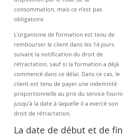
consommation, mais ce n’est pas
obligatoire.
L’organisme de formation est tenu de
rembourser le client dans les 14 jours
suivant la notification du droit de
rétractation, sauf si la formation a déjà
commencé dans ce délai. Dans ce cas, le
client est tenu de payer une indemnité
proportionnelle au prix du service fourni
jusqu’à la date à laquelle il a exercé son
droit de rétractation.
La date de début et de fin