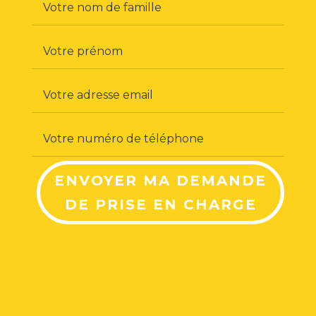
ENVOYER MA DEMANDE
DE PRISE EN CHARGE