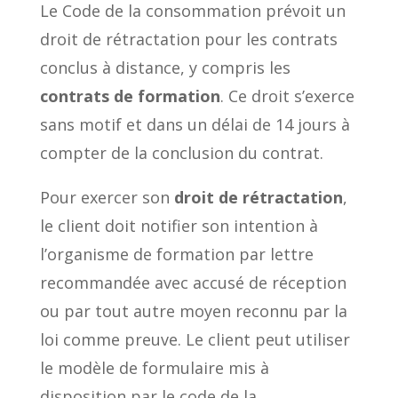
Le Code de la consommation prévoit un
droit de rétractation pour les contrats
conclus à distance, y compris les
contrats de formation
. Ce droit s’exerce
sans motif et dans un délai de 14 jours à
compter de la conclusion du contrat.
Pour exercer son
droit de rétractation
,
le client doit notifier son intention à
l’organisme de formation par lettre
recommandée avec accusé de réception
ou par tout autre moyen reconnu par la
loi comme preuve. Le client peut utiliser
le modèle de formulaire mis à
disposition par le code de la