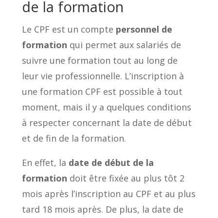
de la formation
Le CPF est un compte
personnel de
formation
qui permet aux salariés de
suivre une formation tout au long de
leur vie professionnelle. L’inscription à
une formation CPF est possible à tout
moment, mais il y a quelques conditions
à respecter concernant la date de début
et de fin de la formation.
En effet, la
date de début de la
formation
doit être fixée au plus tôt 2
mois après l’inscription au CPF et au plus
tard 18 mois après. De plus, la date de