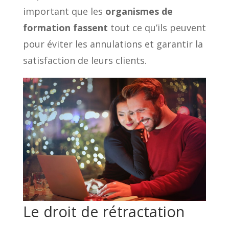
important que les
organismes de
formation fassent
tout ce qu’ils peuvent
pour éviter les annulations et garantir la
satisfaction de leurs clients.
Le droit de rétractation