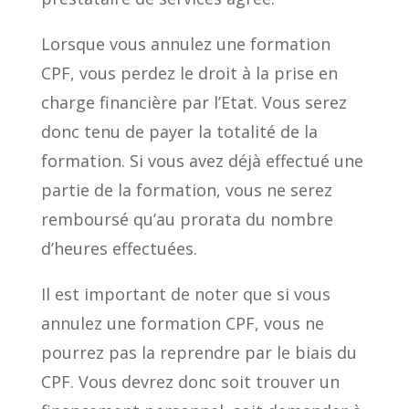
Lorsque vous annulez une formation
CPF, vous perdez le droit à la prise en
charge financière par l’Etat. Vous serez
donc tenu de payer la totalité de la
formation. Si vous avez déjà effectué une
partie de la formation, vous ne serez
remboursé qu’au prorata du nombre
d’heures effectuées.
Il est important de noter que si vous
annulez une formation CPF, vous ne
pourrez pas la reprendre par le biais du
CPF. Vous devrez donc soit trouver un