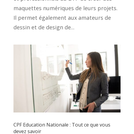
maquettes numériques de leurs projets.
Il permet également aux amateurs de
dessin et de design de...
CPF Education Nationale : Tout ce que vous
devez savoir