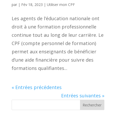
par
|
Fév 18, 2023
|
Utiliser mon CPF
Les agents de l’éducation nationale ont
droit à une formation professionnelle
continue tout au long de leur carrière. Le
CPF (compte personnel de formation)
permet aux enseignants de bénéficier
d’une aide financière pour suivre des
formations qualifiantes...
« Entrées précédentes
Entrées suivantes »
Rechercher