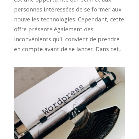
personnes intéressées de se former aux
nouvelles technologies. Cependant, cette
offre présente également des
inconvénients qu’il convient de prendre
en compte avant de se lancer. Dans cet...