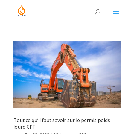
Tout ce qu’il faut savoir sur le permis poids
lourd CPF