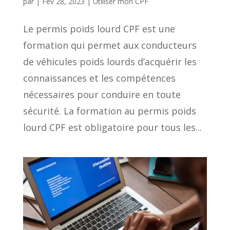
par
|
Fév 28, 2023
|
Utiliser mon CPF
Le permis poids lourd CPF est une
formation qui permet aux conducteurs
de véhicules poids lourds d’acquérir les
connaissances et les compétences
nécessaires pour conduire en toute
sécurité. La formation au permis poids
lourd CPF est obligatoire pour tous les...