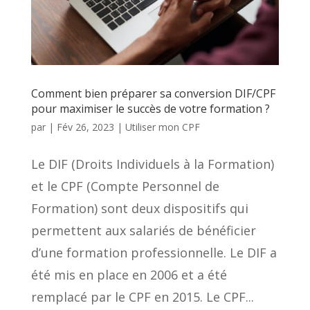
Comment bien préparer sa conversion DIF/CPF
pour maximiser le succès de votre formation ?
par
|
Fév 26, 2023
|
Utiliser mon CPF
Le DIF (Droits Individuels à la Formation)
et le CPF (Compte Personnel de
Formation) sont deux dispositifs qui
permettent aux salariés de bénéficier
d’une formation professionnelle. Le DIF a
été mis en place en 2006 et a été
remplacé par le CPF en 2015. Le CPF...