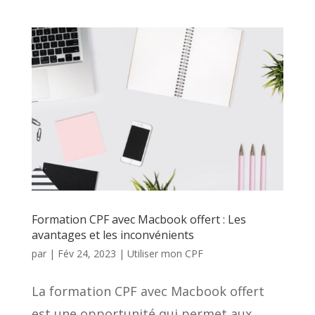
Formation CPF avec Macbook offert : Les
avantages et les inconvénients
par
|
Fév 24, 2023
|
Utiliser mon CPF
La formation CPF avec Macbook offert
est une opportunité qui permet aux