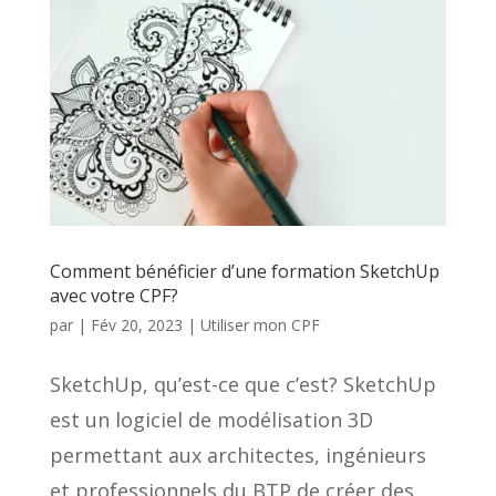
Comment bénéficier d’une formation SketchUp
avec votre CPF?
par
|
Fév 20, 2023
|
Utiliser mon CPF
SketchUp, qu’est-ce que c’est? SketchUp
est un logiciel de modélisation 3D
permettant aux architectes, ingénieurs
et professionnels du BTP de créer des