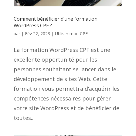
Comment bénéficier d’une formation
WordPress CPF ?
par
|
Fév 22, 2023
|
Utiliser mon CPF
La formation WordPress CPF est une
excellente opportunité pour les
personnes souhaitant se lancer dans le
développement de sites Web. Cette
formation vous permettra d’acquérir les
compétences nécessaires pour gérer
votre site WordPress et de bénéficier de
toutes...