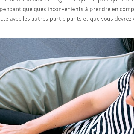
cependant quelques inconvénients à prendre en comp
recte avec les autres participants et que vous devrez