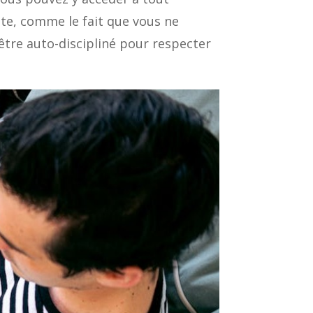
te, comme le fait que vous ne
 être auto-discipliné pour respecter