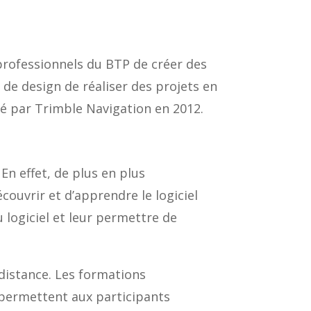
professionnels du BTP de créer des
de design de réaliser des projets en
té par Trimble Navigation en 2012.
En effet, de plus en plus
ouvrir et d’apprendre le logiciel
 logiciel et leur permettre de
 distance. Les formations
 permettent aux participants