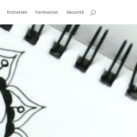
Entretien
Formation
Sécurité