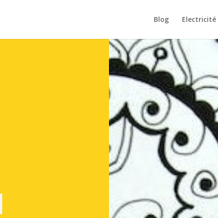
Blog
Electricité
N