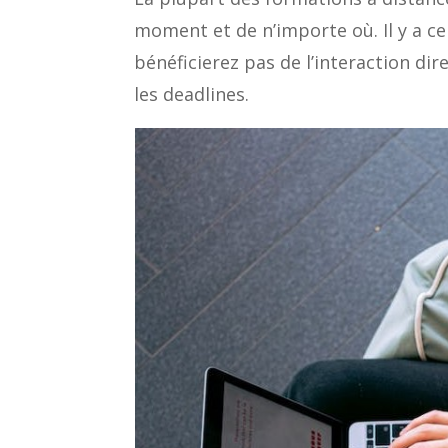
moment et de n’importe où. Il y a 
bénéficierez pas de l’interaction di
les deadlines.