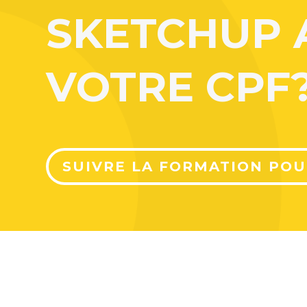
SKETCHUP 
VOTRE CPF
SUIVRE LA FORMATION POU